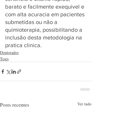
barato e facilmente exequivel e 
com alta acuracia em pacientes 
submetidas ou não a 
quimioterapia, possibilitando a 
inclusão desta metodologia na 
pratica clinica. 
Doutorados
Teses
Posts recentes
Ver tudo