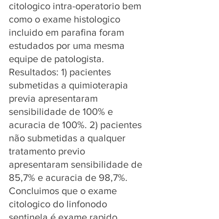
citologico intra-operatorio bem 
como o exame histologico 
incluido em parafina foram 
estudados por uma mesma 
equipe de patologista. 
Resultados: 1) pacientes 
submetidas a quimioterapia 
previa apresentaram 
sensibilidade de 100% e 
acuracia de 100%. 2) pacientes 
não submetidas a qualquer 
tratamento previo 
apresentaram sensibilidade de 
85,7% e acuracia de 98,7%. 
Concluimos que o exame 
citologico do linfonodo 
sentinela é exame rapido, 