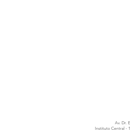
Av. Dr. 
Instituto Central 