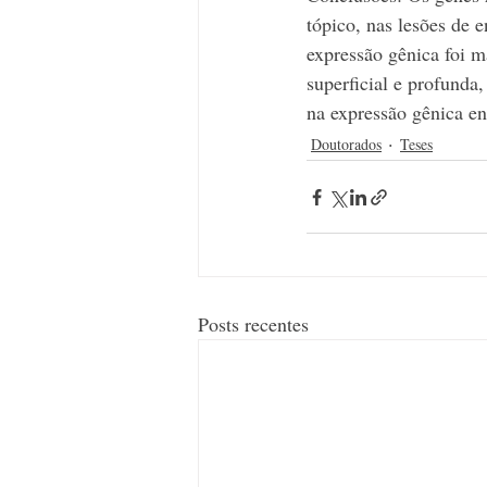
tópico, nas lesões de 
expressão gênica foi m
superficial e profunda
na expressão gênica en
Doutorados
Teses
Posts recentes