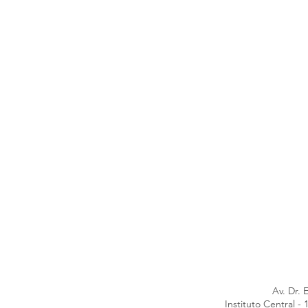
Av. Dr. 
Instituto Central 