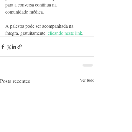
para a conversa contínua na 
comunidade médica.
A palestra pode ser acompanhada na 
íntegra, gratuitamente, 
clicando neste link
.
Posts recentes
Ver tudo