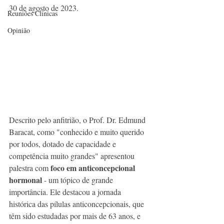
30 de agosto de 2023.
Reuniões Clínicas
Opinião
Descrito pelo anfitrião, o Prof. Dr. Edmund 
Baracat, como "conhecido e muito querido 
por todos, dotado de capacidade e 
competência muito grandes" apresentou 
foco em anticoncepcional 
palestra com 
hormonal
 - um tópico de grande 
importância. Ele destacou a jornada 
histórica das pílulas anticoncepcionais, que 
têm sido estudadas por mais de 63 anos, e 