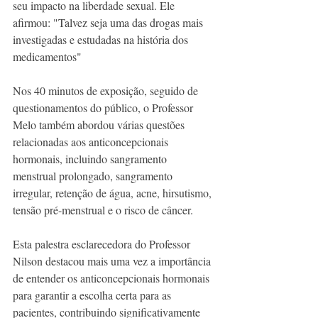
seu impacto na liberdade sexual. Ele 
afirmou: "Talvez seja uma das drogas mais 
investigadas e estudadas na história dos 
medicamentos"
Nos 40 minutos de exposição, seguido de 
questionamentos do público, o Professor 
Melo também abordou várias questões 
relacionadas aos anticoncepcionais 
hormonais, incluindo sangramento 
menstrual prolongado, sangramento 
irregular, retenção de água, acne, hirsutismo, 
tensão pré-menstrual e o risco de câncer.
Esta palestra esclarecedora do Professor 
Nilson destacou mais uma vez a importância 
de entender os anticoncepcionais hormonais 
para garantir a escolha certa para as 
pacientes, contribuindo significativamente 