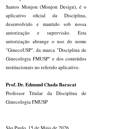
Santos Monjon (Monjon Design), é o
aplicativo oficial da Disciplina,
desenvolvido e mantido sob nossa
autorização e supervisão. Esta
autorização abrange o uso do nome
"GinecoUSP", da marca "Disciplina de
Ginecologia FMUSP" e dos conteúdos
institucionais no referido aplicativo.
Prof. Dr. Edmund Chada Baracat
Professor Titular da Disciplina de
Ginecologia FMUSP
São Paulo, 15 de Maio de 2026