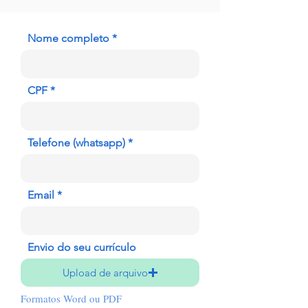
Nome completo
CPF
Telefone (whatsapp)
Email
Envio do seu currículo
Upload de arquivo
Formatos Word ou PDF