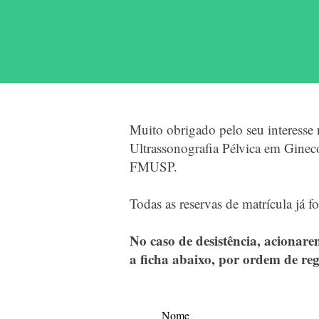
Muito obrigado pelo seu interesse 
Ultrassonografia Pélvica em Ginec
FMUSP.
Todas as reservas de matrícula já f
No caso de desistência, acionar
a ficha abaixo, por ordem de reg
Nome