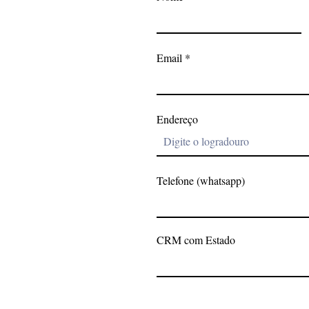
Email
Endereço
Telefone (whatsapp)
CRM com Estado