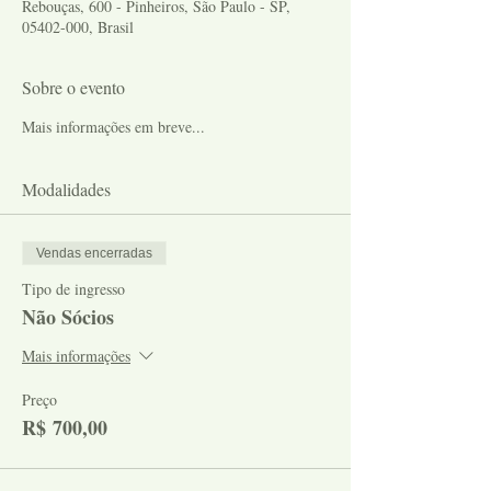
Rebouças, 600 - Pinheiros, São Paulo - SP,
05402-000, Brasil
Sobre o evento
Mais informações em breve...
Modalidades
Vendas encerradas
Tipo de ingresso
Não Sócios
Mais informações
Preço
R$ 700,00