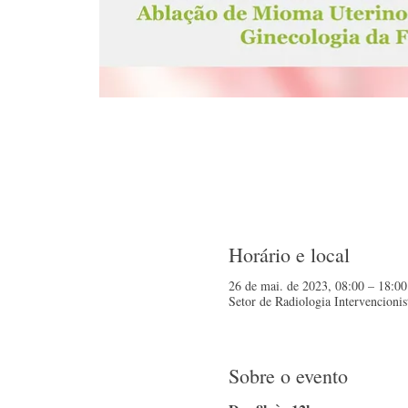
Horário e local
26 de mai. de 2023, 08:00 – 18:00
Setor de Radiologia Intervencionis
Sobre o evento