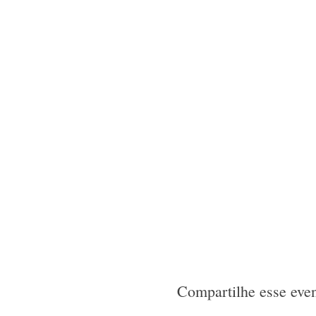
Compartilhe esse eve