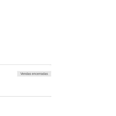
Vendas encerradas