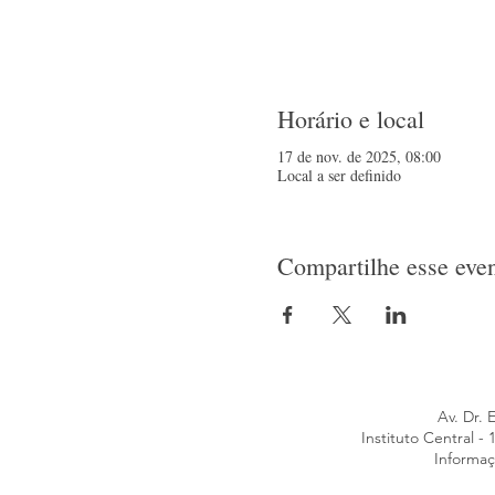
Horário e local
17 de nov. de 2025, 08:00
Local a ser definido
Compartilhe esse eve
Av. Dr. 
Instituto Central 
Informaç