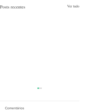
Posts recentes
Ver tudo
Comentários