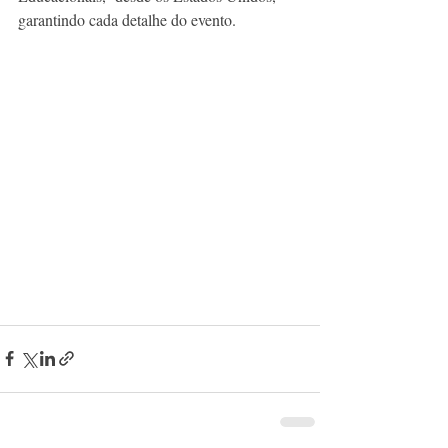
garantindo cada detalhe do evento. 