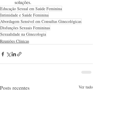
soluções.
Educação Sexual em Saúde Feminina
Intimidade e Saúde Feminina
Abordagem Sensível em Consultas Ginecológicas
Disfunções Sexuais Femininas
Sexualidade na Ginecologia
Reuniões Clínicas
Posts recentes
Ver tudo