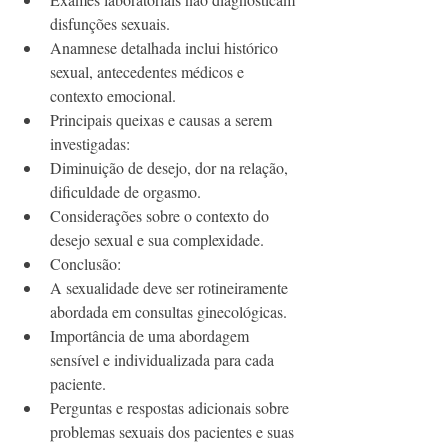
disfunções sexuais.
Anamnese detalhada inclui histórico 
sexual, antecedentes médicos e 
contexto emocional.
Principais queixas e causas a serem 
investigadas:
Diminuição de desejo, dor na relação, 
dificuldade de orgasmo.
Considerações sobre o contexto do 
desejo sexual e sua complexidade.
Conclusão:
A sexualidade deve ser rotineiramente 
abordada em consultas ginecológicas.
Importância de uma abordagem 
sensível e individualizada para cada 
paciente.
Perguntas e respostas adicionais sobre 
problemas sexuais dos pacientes e suas 