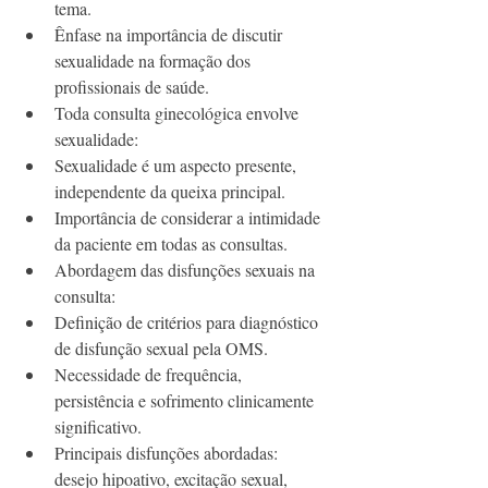
tema.
Ênfase na importância de discutir 
sexualidade na formação dos 
profissionais de saúde.
Toda consulta ginecológica envolve 
sexualidade:
Sexualidade é um aspecto presente, 
independente da queixa principal.
Importância de considerar a intimidade 
da paciente em todas as consultas.
Abordagem das disfunções sexuais na 
consulta:
Definição de critérios para diagnóstico 
de disfunção sexual pela OMS.
Necessidade de frequência, 
persistência e sofrimento clinicamente 
significativo.
Principais disfunções abordadas: 
desejo hipoativo, excitação sexual, 