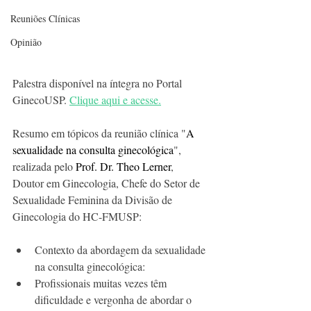
Reuniões Clínicas
Opinião
Palestra disponível na íntegra no Portal 
GinecoUSP. 
Clique aqui e acesse.
Resumo em tópicos da reunião clínica "
A 
sexualidade na consulta ginecológica
", 
realizada pelo 
Prof. Dr. Theo Lerner
, 
Doutor em Ginecologia, Chefe do Setor de 
Sexualidade Feminina da Divisão de 
Ginecologia do HC-FMUSP:
Contexto da abordagem da sexualidade 
na consulta ginecológica:
Profissionais muitas vezes têm 
dificuldade e vergonha de abordar o 