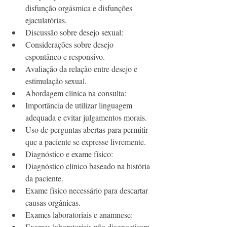
disfunção orgásmica e disfunções 
ejaculatórias.
Discussão sobre desejo sexual:
Considerações sobre desejo 
espontâneo e responsivo.
Avaliação da relação entre desejo e 
estimulação sexual.
Abordagem clínica na consulta:
Importância de utilizar linguagem 
adequada e evitar julgamentos morais.
Uso de perguntas abertas para permitir 
que a paciente se expresse livremente.
Diagnóstico e exame físico:
Diagnóstico clínico baseado na história 
da paciente.
Exame físico necessário para descartar 
causas orgânicas.
Exames laboratoriais e anamnese:
Exames laboratoriais não diagnosticam 