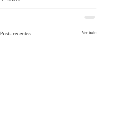
Posts recentes
Ver tudo