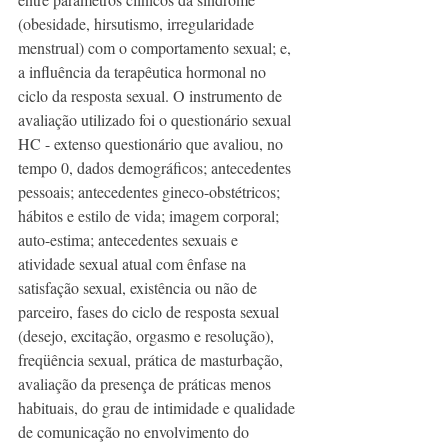
(obesidade, hirsutismo, irregularidade 
menstrual) com o comportamento sexual; e, 
a influência da terapêutica hormonal no 
ciclo da resposta sexual. O instrumento de 
avaliação utilizado foi o questionário sexual 
HC - extenso questionário que avaliou, no 
tempo 0, dados demográficos; antecedentes 
pessoais; antecedentes gineco-obstétricos; 
hábitos e estilo de vida; imagem corporal; 
auto-estima; antecedentes sexuais e 
atividade sexual atual com ênfase na 
satisfação sexual, existência ou não de 
parceiro, fases do ciclo de resposta sexual 
(desejo, excitação, orgasmo e resolução), 
freqüência sexual, prática de masturbação, 
avaliação da presença de práticas menos 
habituais, do grau de intimidade e qualidade 
de comunicação no envolvimento do 