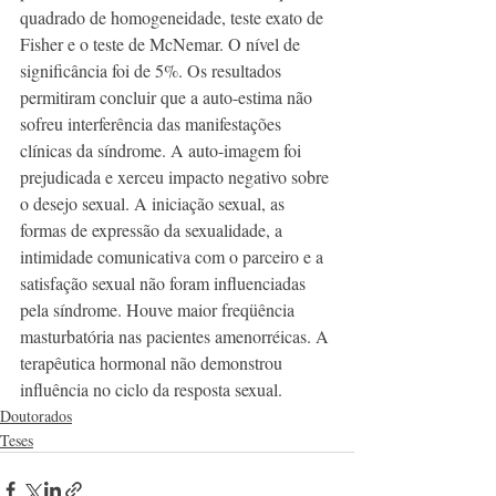
quadrado de homogeneidade, teste exato de 
Fisher e o teste de McNemar. O nível de 
significância foi de 5%. Os resultados 
permitiram concluir que a auto-estima não 
sofreu interferência das manifestações 
clínicas da síndrome. A auto-imagem foi 
prejudicada e xerceu impacto negativo sobre 
o desejo sexual. A iniciação sexual, as 
formas de expressão da sexualidade, a 
intimidade comunicativa com o parceiro e a 
satisfação sexual não foram influenciadas 
pela síndrome. Houve maior freqüência 
masturbatória nas pacientes amenorréicas. A 
terapêutica hormonal não demonstrou 
influência no ciclo da resposta sexual. 
Doutorados
Teses