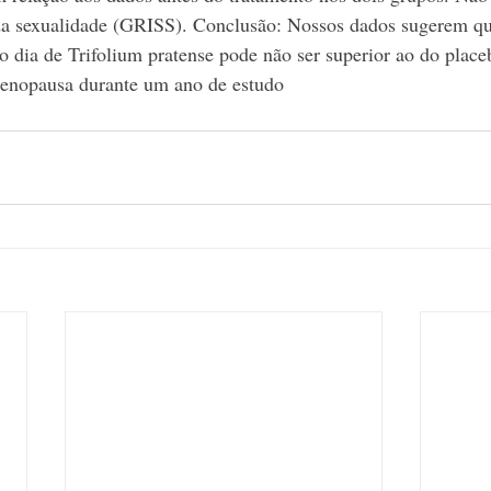
da sexualidade (GRISS). Conclusão: Nossos dados sugerem que
 dia de Trifolium pratense pode não ser superior ao do place
enopausa durante um ano de estudo 