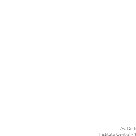
Av. Dr. 
Instituto Central 