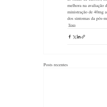
melhora na avaliação 
ministração de 40mg ao
dos sintomas da pós-m
Teses
Posts recentes