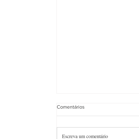
Comentários
Escreva um comentário