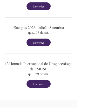
Inscrições
Energias 2026 - edição Setembro
qua., 16 de set.
Inscrições
13ª Jornada Internacional de Uroginecologia
da FMUSP
qui., 29 de abr.
Inscrições