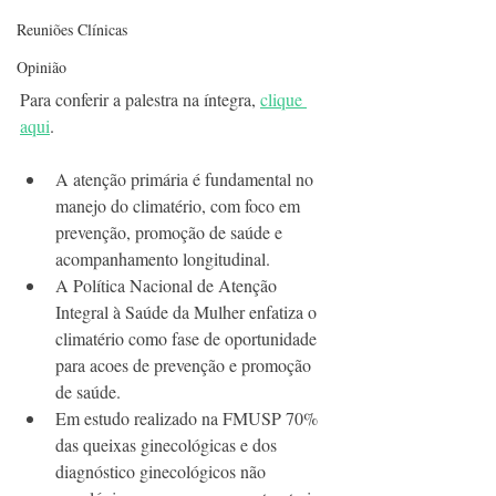
Reuniões Clínicas
Opinião
Para conferir a palestra na íntegra, 
clique 
aqui
.
A atenção primária é fundamental no 
manejo do climatério, com foco em 
prevenção, promoção de saúde e 
acompanhamento longitudinal.
A Política Nacional de Atenção 
Integral à Saúde da Mulher enfatiza o 
climatério como fase de oportunidade 
para acoes de prevenção e promoção 
de saúde. 
Em estudo realizado na FMUSP 70% 
das queixas ginecológicas e dos 
diagnóstico ginecológicos não 